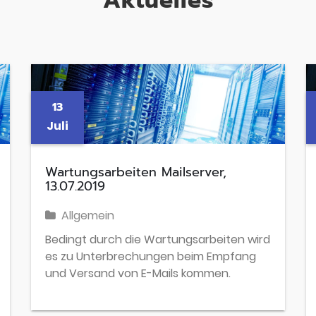
Aktuelles
13
Juli
Wartungsarbeiten Mailserver,
13.07.2019
Allgemein
Bedingt durch die Wartungsarbeiten wird
es zu Unterbrechungen beim Empfang
und Versand von E-Mails kommen.