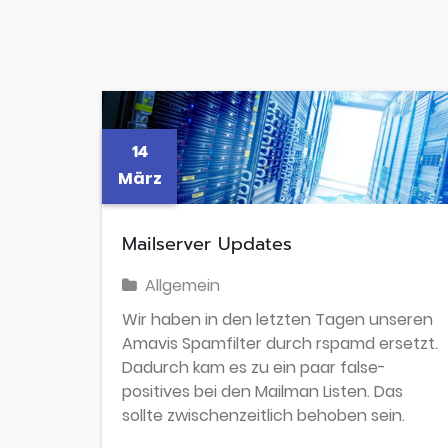
14
März
Mailserver Updates
Allgemein
Wir haben in den letzten Tagen unseren
Amavis Spamfilter durch rspamd ersetzt.
Dadurch kam es zu ein paar false-
positives bei den Mailman Listen. Das
sollte zwischenzeitlich behoben sein.