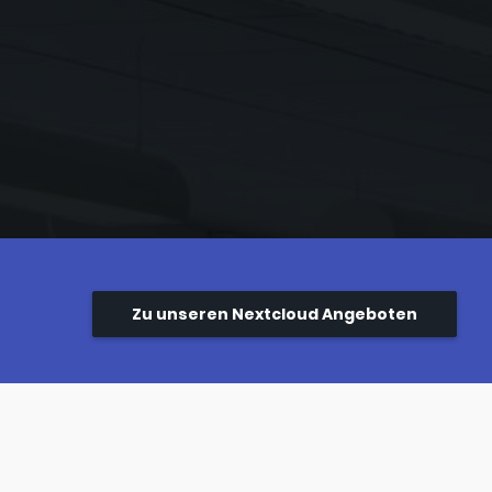
Zu unseren Nextcloud Angeboten