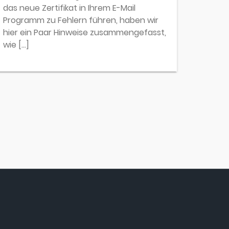
das neue Zertifikat in Ihrem E-Mail
Programm zu Fehlern führen, haben wir
hier ein Paar Hinweise zusammengefasst,
wie […]