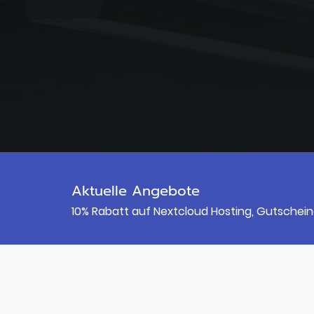
Aktuelle Angebote
10% Rabatt auf Nextcloud Hosting, Gutschein