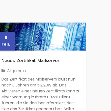
3
Feb.
Neues Zertifikat Mailserver
Allgemein
Das Zertifikat des Mailservers läuft nun
nach 3 Jahren am 5.2.2019 ab. Das
Aktivieren eines neuen Zertifikats kann zu
einer Warnung in Ihrem E-Mail Client
führen, die Sie darüber informiert, dass
sich das Zertifikat geändert hat. Sollte