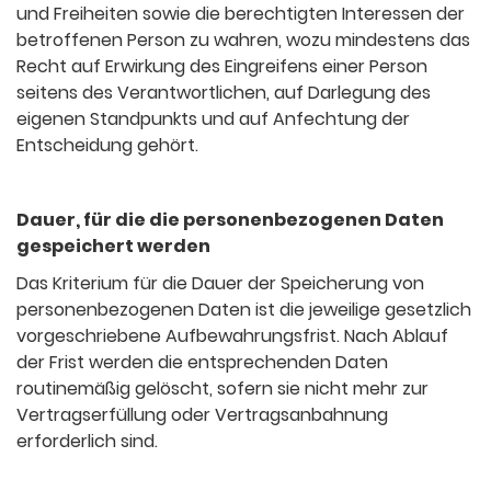
und Freiheiten sowie die berechtigten Interessen der
betroffenen Person zu wahren, wozu mindestens das
Recht auf Erwirkung des Eingreifens einer Person
seitens des Verantwortlichen, auf Darlegung des
eigenen Standpunkts und auf Anfechtung der
Entscheidung gehört.
Dauer, für die die personenbezogenen Daten
gespeichert werden
Das Kriterium für die Dauer der Speicherung von
personenbezogenen Daten ist die jeweilige gesetzlich
vorgeschriebene Aufbewahrungsfrist. Nach Ablauf
der Frist werden die entsprechenden Daten
routinemäßig gelöscht, sofern sie nicht mehr zur
Vertragserfüllung oder Vertragsanbahnung
erforderlich sind.