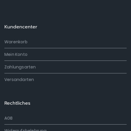
Kundencenter
Warenkorb
Mein Konto
Zahlungsarten
Versandarten
Rechtliches
AGB
Widerrufsbelehrung