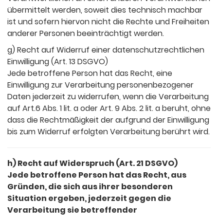
übermittelt werden, soweit dies technisch machbar
ist und sofern hiervon nicht die Rechte und Freiheiten
anderer Personen beeinträchtigt werden.
g) Recht auf Widerruf einer datenschutzrechtlichen
Einwilligung (Art. 13 DSGVO)
Jede betroffene Person hat das Recht, eine
Einwilligung zur Verarbeitung personenbezogener
Daten jederzeit zu widerrufen, wenn die Verarbeitung
auf Art.6 Abs. 1 lit. a oder Art. 9 Abs. 2 lit. a beruht, ohne
dass die Rechtmäßigkeit der aufgrund der Einwilligung
bis zum Widerruf erfolgten Verarbeitung berührt wird.
h) Recht auf Widerspruch (Art. 21 DSGVO)
Jede betroffene Person hat das Recht, aus
Gründen, die sich aus ihrer besonderen
Situation ergeben, jederzeit gegen die
Verarbeitung sie betreffender