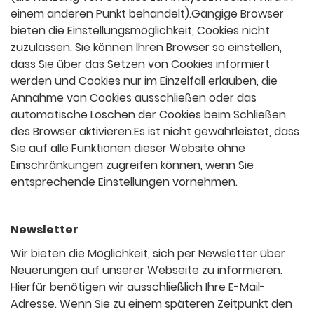
einem anderen Punkt behandelt).Gängige Browser
bieten die Einstellungsmöglichkeit, Cookies nicht
zuzulassen. Sie können Ihren Browser so einstellen,
dass Sie über das Setzen von Cookies informiert
werden und Cookies nur im Einzelfall erlauben, die
Annahme von Cookies ausschließen oder das
automatische Löschen der Cookies beim Schließen
des Browser aktivieren.Es ist nicht gewährleistet, dass
Sie auf alle Funktionen dieser Website ohne
Einschränkungen zugreifen können, wenn Sie
entsprechende Einstellungen vornehmen.
Newsletter
Wir bieten die Möglichkeit, sich per Newsletter über
Neuerungen auf unserer Webseite zu informieren.
Hierfür benötigen wir ausschließlich Ihre E-Mail-
Adresse. Wenn Sie zu einem späteren Zeitpunkt den