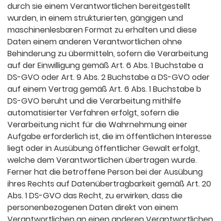
durch sie einem Verantwortlichen bereitgestellt
wurden, in einem strukturierten, gängigen und
maschinenlesbaren Format zu erhalten und diese
Daten einem anderen Verantwortlichen ohne
Behinderung zu übermitteln, sofern die Verarbeitung
auf der Einwilligung gemäß Art. 6 Abs. 1 Buchstabe a
DS-GVO oder Art. 9 Abs. 2 Buchstabe a DS-GVO oder
auf einem Vertrag gemäß Art. 6 Abs. 1 Buchstabe b
DS-GVO beruht und die Verarbeitung mithilfe
automatisierter Verfahren erfolgt, sofern die
Verarbeitung nicht für die Wahrnehmung einer
Aufgabe erforderlich ist, die im öffentlichen Interesse
liegt oder in Ausübung öffentlicher Gewalt erfolgt,
welche dem Verantwortlichen übertragen wurde.
Ferner hat die betroffene Person bei der Ausübung
ihres Rechts auf Datenübertragbarkeit gemäß Art. 20
Abs. 1 DS-GVO das Recht, zu erwirken, dass die
personenbezogenen Daten direkt von einem
Verantwortlichen an einen anderen Verantwortlichen