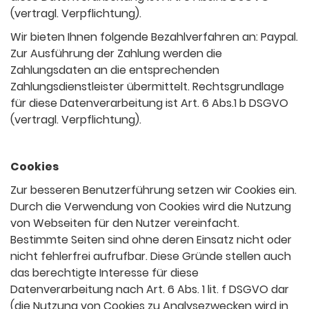
(vertragl. Verpflichtung).
Wir bieten Ihnen folgende Bezahlverfahren an: Paypal.
Zur Ausführung der Zahlung werden die
Zahlungsdaten an die entsprechenden
Zahlungsdienstleister übermittelt. Rechtsgrundlage
für diese Datenverarbeitung ist Art. 6 Abs.1 b DSGVO
(vertragl. Verpflichtung).
Cookies
Zur besseren Benutzerführung setzen wir Cookies ein.
Durch die Verwendung von Cookies wird die Nutzung
von Webseiten für den Nutzer vereinfacht.
Bestimmte Seiten sind ohne deren Einsatz nicht oder
nicht fehlerfrei aufrufbar. Diese Gründe stellen auch
das berechtigte Interesse für diese
Datenverarbeitung nach Art. 6 Abs. 1 lit. f DSGVO dar
(die Nutzung von Cookies zu Analysezwecken wird in