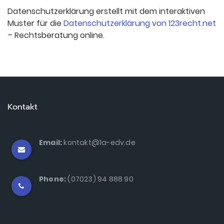
Datenschutzerklärung erstellt mit dem interaktiven
Muster für die
Datenschutzerklärung von 123recht.net
– Rechtsberatung online.
Kontakt
Email:
kontakt@1a-edv.de
Phone:
(07023) 94 888 90