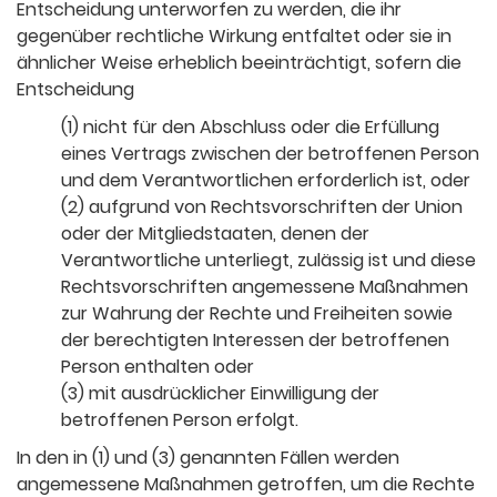
Entscheidung unterworfen zu werden, die ihr
gegenüber rechtliche Wirkung entfaltet oder sie in
ähnlicher Weise erheblich beeinträchtigt, sofern die
Entscheidung
(1) nicht für den Abschluss oder die Erfüllung
eines Vertrags zwischen der betroffenen Person
und dem Verantwortlichen erforderlich ist, oder
(2) aufgrund von Rechtsvorschriften der Union
oder der Mitgliedstaaten, denen der
Verantwortliche unterliegt, zulässig ist und diese
Rechtsvorschriften angemessene Maßnahmen
zur Wahrung der Rechte und Freiheiten sowie
der berechtigten Interessen der betroffenen
Person enthalten oder
(3) mit ausdrücklicher Einwilligung der
betroffenen Person erfolgt.
In den in (1) und (3) genannten Fällen werden
angemessene Maßnahmen getroffen, um die Rechte