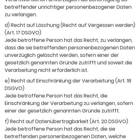
betreffender unrichtiger personenbezogener Daten
zu verlangen.
d) Recht auf Löschung (Recht auf Vergessen werden)
(Art. 17 DSGVO)
Jede betroffene Person hat das Recht, zu verlangen,
dass die sie betreffenden personenbezogenen Daten
unverzüglich gelöscht werden, sofern einer der
gesetzlich genannten Gründe zutrifft und soweit die
Verarbeitung nicht erforderlich ist.
e) Recht auf Einschränkung der Verarbeitung (Art. 18
DSGVO)
Jede betroffene Person hat das Recht, die
Einschränkung der Verarbeitung zu verlangen, sofern
einer der gesetzlich genannten Gründe zutrifft.
f) Recht auf Datenübertragbarkeit (Art. 20 DSGVO)
Jede betroffene Person hat das Recht, die sie
betreffenden personenbezogenen Daten, welche