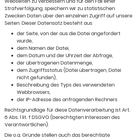
Webseiten zu verbessern und für den Fall einer
Strafverfolgung, speichern wir zu statistischen
Zwecken Daten über den einzelnen Zugriff auf unsere
Seiten. Dieser Datensatz besteht aus
der Seite, von der aus die Datei angefordert
wurde,
dem Namen der Datei,
dem Datum und der Uhrzeit der Abfrage,
der übertragenen Datenmenge,
dem Zugriffsstatus (Datei übertragen, Datei
nicht gefunden),
Beschreibung des Typs des verwendeten
Webbrowsers,
der IP-Adresse des anfragenden Rechners
Rechtsgrundlage für diese Datenverarbeitung ist Art.
6 Abs. 1 lit. f DSGVO (berechtigten Interessen des
Verantwortlichen).
Die o.g. Gründe stellen auch das berechtigte