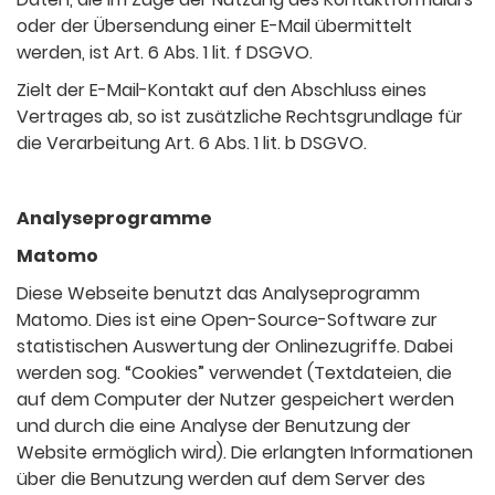
oder der Übersendung einer E-Mail übermittelt
werden, ist Art. 6 Abs. 1 lit. f DSGVO.
Zielt der E-Mail-Kontakt auf den Abschluss eines
Vertrages ab, so ist zusätzliche Rechtsgrundlage für
die Verarbeitung Art. 6 Abs. 1 lit. b DSGVO.
Analyseprogramme
Matomo
Diese Webseite benutzt das Analyseprogramm
Matomo. Dies ist eine Open-Source-Software zur
statistischen Auswertung der Onlinezugriffe. Dabei
werden sog. “Cookies” verwendet (Textdateien, die
auf dem Computer der Nutzer gespeichert werden
und durch die eine Analyse der Benutzung der
Website ermöglich wird). Die erlangten Informationen
über die Benutzung werden auf dem Server des