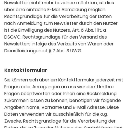
Newsletter nicht mehr beziehen möchten, ist dies
über eine einfache E-Mail Abmeldung möglich.
Rechtsgrundlage für die Verarbeitung der Daten
nach Anmeldung zum Newsletter durch den Nutzer
ist die Einwilligung des Nutzers, Art. 6 Abs. 1 lit. a
DSGVO. Rechtsgrundlage für den Versand des
Newsletters infolge des Verkaufs von Waren oder
Dienstleistungen ist § 7 Abs. 3 UWG.
Kontaktformular
Sie können sich über ein Kontaktformular jederzeit mit
Fragen oder Anregungen an uns wenden. Um Ihre
Fragen beantworten oder Ihnen eine Rückmeldung
zukommen lassen zu können, benötigen wir folgende
Angaben: Name, Vorname und E-Mail Adresse. Diese
Daten verwenden wir ausschließlich für die o.g.
Zwecke. Rechtsgrundlage für die Verarbeitung der
Daten, die im Zuge der Nutzung des Kontaktformulars