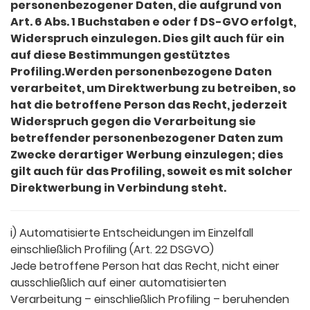
personenbezogener Daten, die aufgrund von
Art. 6 Abs. 1 Buchstaben e oder f DS-GVO erfolgt,
Widerspruch einzulegen. Dies gilt auch für ein
auf diese Bestimmungen gestütztes
Profiling.Werden personenbezogene Daten
verarbeitet, um Direktwerbung zu betreiben, so
hat die betroffene Person das Recht, jederzeit
Widerspruch gegen die Verarbeitung sie
betreffender personenbezogener Daten zum
Zwecke derartiger Werbung einzulegen; dies
gilt auch für das Profiling, soweit es mit solcher
Direktwerbung in Verbindung steht.
i) Automatisierte Entscheidungen im Einzelfall
einschließlich Profiling (Art. 22 DSGVO)
Jede betroffene Person hat das Recht, nicht einer
ausschließlich auf einer automatisierten
Verarbeitung – einschließlich Profiling – beruhenden