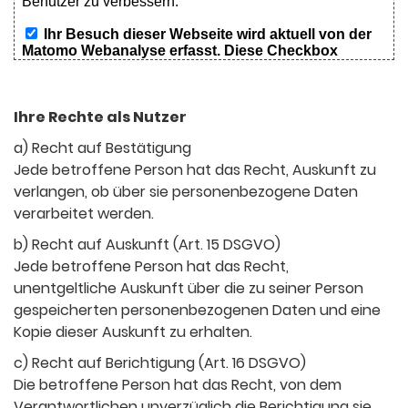
Ihre Rechte als Nutzer
a) Recht auf Bestätigung
Jede betroffene Person hat das Recht, Auskunft zu
verlangen, ob über sie personenbezogene Daten
verarbeitet werden.
b) Recht auf Auskunft (Art. 15 DSGVO)
Jede betroffene Person hat das Recht,
unentgeltliche Auskunft über die zu seiner Person
gespeicherten personenbezogenen Daten und eine
Kopie dieser Auskunft zu erhalten.
c) Recht auf Berichtigung (Art. 16 DSGVO)
Die betroffene Person hat das Recht, von dem
Verantwortlichen unverzüglich die Berichtigung sie