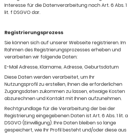
Interesse für die Datenverarbeitung nach Art. 6 Abs. 1
lit. f DSGVO dar.
Registrierungsprozess
Sie können sich auf unserer Webseite registrieren. Im
Rahmen des Registrierungsprozesses erheben und
verarbeiten wir folgende Daten:
E-Mail Adresse, Klarname, Adresse, Geburtsdatum
Diese Daten werden verarbeitet, um Ihr
Nutzungsprofil zu erstellen, Ihnen die erforderlichen
Zugangsdaten zukommen zu lassen, etwaige Kosten
abzurechnen und Kontakt mit Ihnen aufzunehmen.
Rechtgrundlage für die Verarbeitung der bei der
Registrierung eingegebenen Daten ist Art. 6 Abs. 1 lit. a
DSGVO (Einwilligung). Ihre Daten bleiben so lange
gespeichert, wie Ihr Profil besteht und/oder diese aus