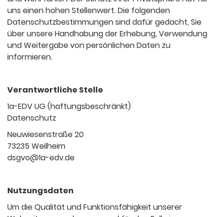
uns einen hohen Stellenwert. Die folgenden
Datenschutzbestimmungen sind dafür gedacht, Sie
über unsere Handhabung der Erhebung, Verwendung
und Weitergabe von persönlichen Daten zu
informieren.
Verantwortliche Stelle
1a-EDV UG (haftungsbeschränkt)
Datenschutz
Neuwiesenstraße 20
73235 Weilheim
dsgvo@1a-edv.de
Nutzungsdaten
Um die Qualität und Funktionsfähigkeit unserer