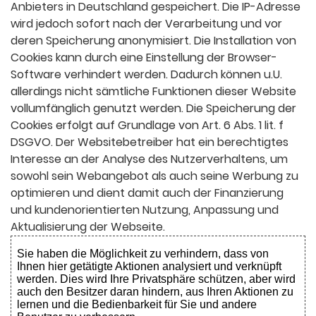
Anbieters in Deutschland gespeichert. Die IP-Adresse
wird jedoch sofort nach der Verarbeitung und vor
deren Speicherung anonymisiert. Die Installation von
Cookies kann durch eine Einstellung der Browser-
Software verhindert werden. Dadurch können u.U.
allerdings nicht sämtliche Funktionen dieser Website
vollumfänglich genutzt werden. Die Speicherung der
Cookies erfolgt auf Grundlage von Art. 6 Abs. 1 lit. f
DSGVO. Der Websitebetreiber hat ein berechtigtes
Interesse an der Analyse des Nutzerverhaltens, um
sowohl sein Webangebot als auch seine Werbung zu
optimieren und dient damit auch der Finanzierung
und kundenorientierten Nutzung, Anpassung und
Aktualisierung der Webseite.