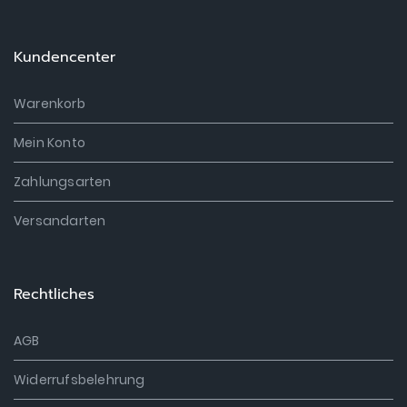
Kundencenter
Warenkorb
Mein Konto
Zahlungsarten
Versandarten
Rechtliches
AGB
Widerrufsbelehrung