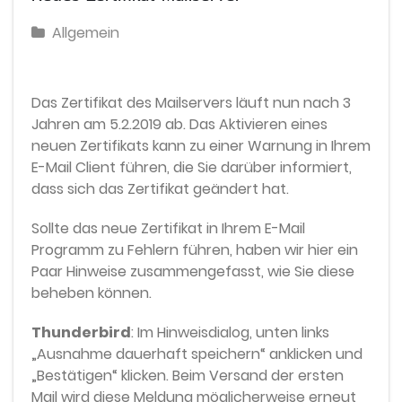
Allgemein
Das Zertifikat des Mailservers läuft nun nach 3
Jahren am 5.2.2019 ab. Das Aktivieren eines
neuen Zertifikats kann zu einer Warnung in Ihrem
E-Mail Client führen, die Sie darüber informiert,
dass sich das Zertifikat geändert hat.
Sollte das neue Zertifikat in Ihrem E-Mail
Programm zu Fehlern führen, haben wir hier ein
Paar Hinweise zusammengefasst, wie Sie diese
beheben können.
Thunderbird
: Im Hinweisdialog, unten links
„Ausnahme dauerhaft speichern“ anklicken und
„Bestätigen“ klicken. Beim Versand der ersten
Mail wird diese Meldung möglicherweise erneut