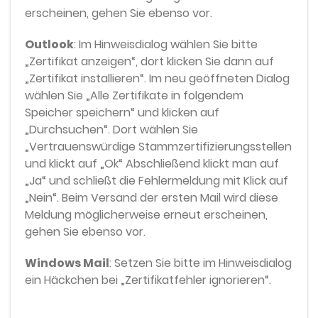
erscheinen, gehen Sie ebenso vor.
Outlook
: Im Hinweisdialog wählen Sie bitte
„Zertifikat anzeigen“, dort klicken Sie dann auf
„Zertifikat installieren“. Im neu geöffneten Dialog
wählen Sie „Alle Zertifikate in folgendem
Speicher speichern“ und klicken auf
„Durchsuchen“. Dort wählen Sie
„Vertrauenswürdige Stammzertifizierungsstellen
und klickt auf „Ok“ Abschließend klickt man auf
„Ja“ und schließt die Fehlermeldung mit Klick auf
„Nein“. Beim Versand der ersten Mail wird diese
Meldung möglicherweise erneut erscheinen,
gehen Sie ebenso vor.
Windows Mail
: Setzen Sie bitte im Hinweisdialog
ein Häckchen bei „Zertifikatfehler ignorieren“.