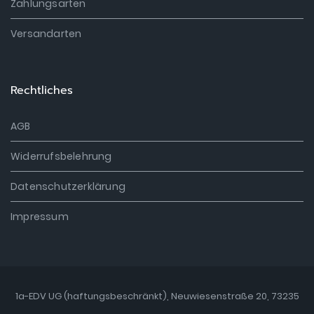
Zahlungsarten
Versandarten
Rechtliches
AGB
Widerrufsbelehrung
Datenschutzerklärung
Impressum
1a-EDV UG (haftungsbeschränkt), Neuwiesenstraße 20, 73235