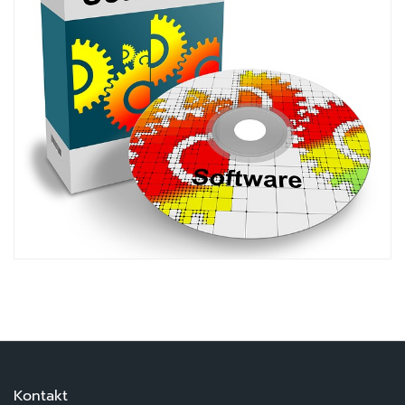
Hardware
Hardware
Kontakt