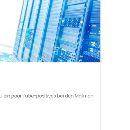
 ein paar false-positives bei den Mailman