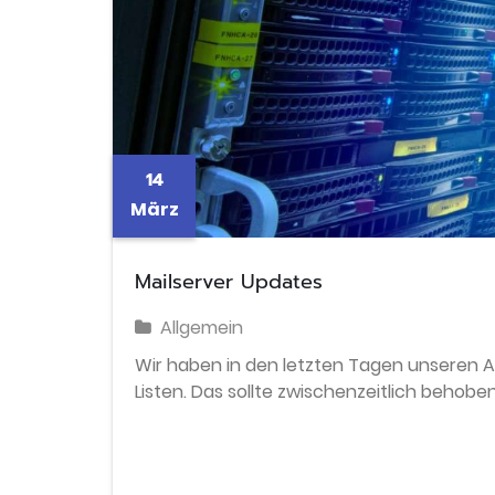
14
März
Mailserver Updates
Allgemein
Wir haben in den letzten Tagen unseren A
Listen. Das sollte zwischenzeitlich behoben