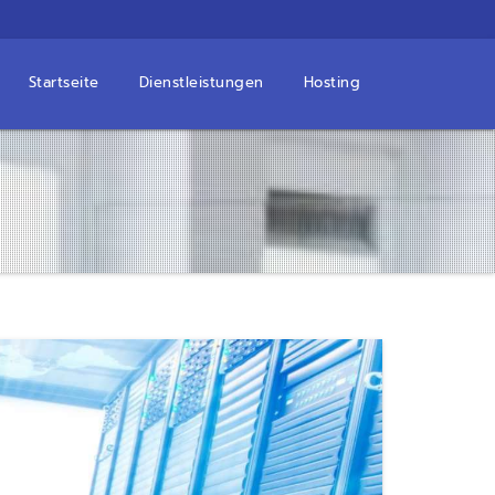
Startseite
Dienstleistungen
Hosting